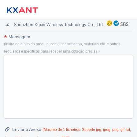
a:
Shenzhen Kexin Wireless Technology Co., Ltd.
*
Mensagem
(Insira detalhes do produto, como cor, tamanho, materiais etc. e outros
requisitos específicos para receber uma cotação precisa.)
Enviar o Anexo

(Máximo de 1 ficheiros. Suporte jpg, jpeg, png, gif, txt,