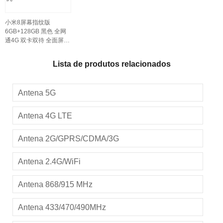
小米8屏幕指纹版
6GB+128GB 黑色 全网
通4G 双卡双待 全面屏拍
照智能游戏手机
Lista de produtos relacionados
Antena 5G
Antena 4G LTE
Antena 2G/GPRS/CDMA/3G
Antena 2.4G/WiFi
Antena 868/915 MHz
Antena 433/470/490MHz