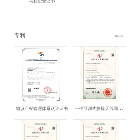
高新企业证书
专利
mais
一种可调式胶棒天线固定结构-实用新型专利证书
知识产权管理体系认证证书