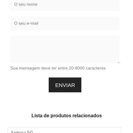
Sua mensagem deve ter entre 20-8000 caracteres
Lista de produtos relacionados
Antena 5G