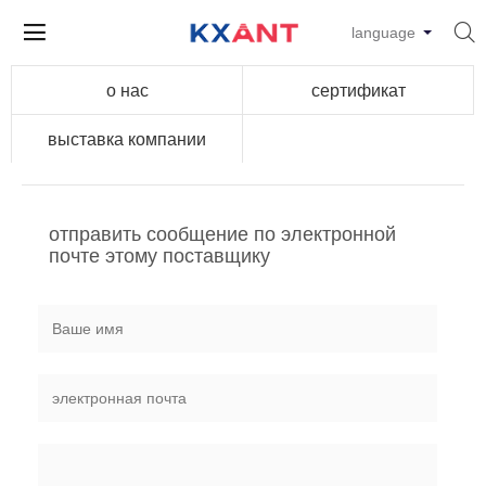


language
о нас
сертификат
выставка компании
отправить сообщение по электронной
почте этому поставщику