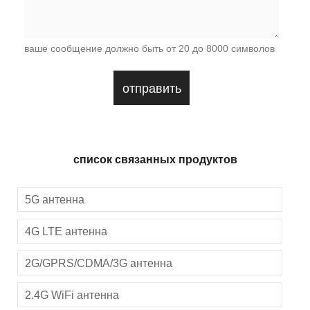
ваше сообщение должно быть от 20 до 8000 символов
список связанных продуктов
5G антенна
4G LTE антенна
2G/GPRS/CDMA/3G антенна
2.4G WiFi антенна